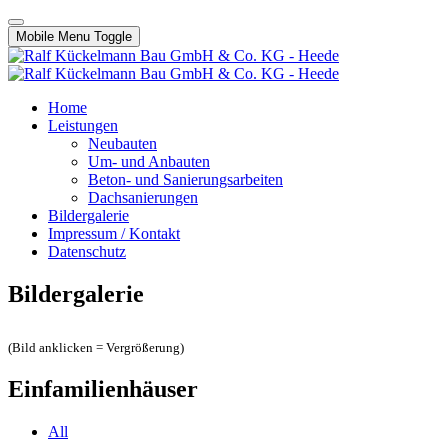
Mobile Menu Toggle
Home
Leistungen
Neubauten
Um- und Anbauten
Beton- und Sanierungsarbeiten
Dachsanierungen
Bildergalerie
Impressum / Kontakt
Datenschutz
Bildergalerie
(Bild anklicken = Vergrößerung)
Einfamilienhäuser
All