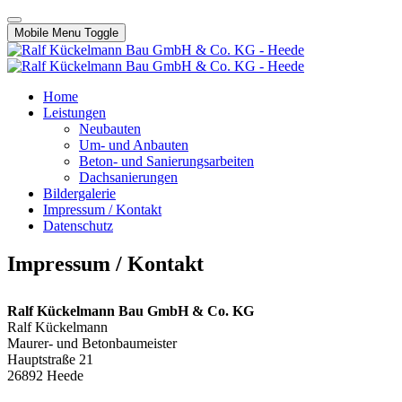
Mobile Menu Toggle
Home
Leistungen
Neubauten
Um- und Anbauten
Beton- und Sanierungsarbeiten
Dachsanierungen
Bildergalerie
Impressum / Kontakt
Datenschutz
Impressum / Kontakt
Ralf Kückelmann Bau GmbH & Co. KG
Ralf Kückelmann
Maurer- und Betonbaumeister
Hauptstraße 21
26892 Heede