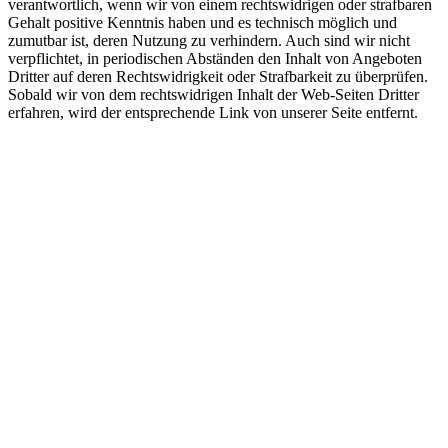
verantwortlich, wenn wir von einem rechtswidrigen oder strafbaren
Gehalt positive Kenntnis haben und es technisch möglich und
zumutbar ist, deren Nutzung zu verhindern. Auch sind wir nicht
verpflichtet, in periodischen Abständen den Inhalt von Angeboten
Dritter auf deren Rechtswidrigkeit oder Strafbarkeit zu überprüfen.
Sobald wir von dem rechtswidrigen Inhalt der Web-Seiten Dritter
erfahren, wird der entsprechende Link von unserer Seite entfernt.