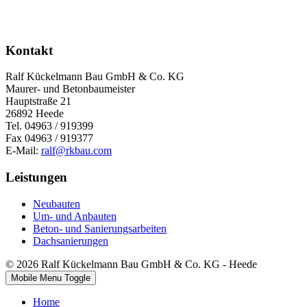
Kontakt
Ralf Kückelmann Bau GmbH & Co. KG
Maurer- und Betonbaumeister
Hauptstraße 21
26892 Heede
Tel. 04963 / 919399
Fax 04963 / 919377
E-Mail:
ralf@rkbau.com
Leistungen
Neubauten
Um- und Anbauten
Beton- und Sanierungsarbeiten
Dachsanierungen
© 2026 Ralf Kückelmann Bau GmbH & Co. KG - Heede
Mobile Menu Toggle
Home